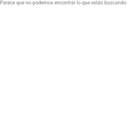
Parece que no podemos encontrar lo que estás buscando.